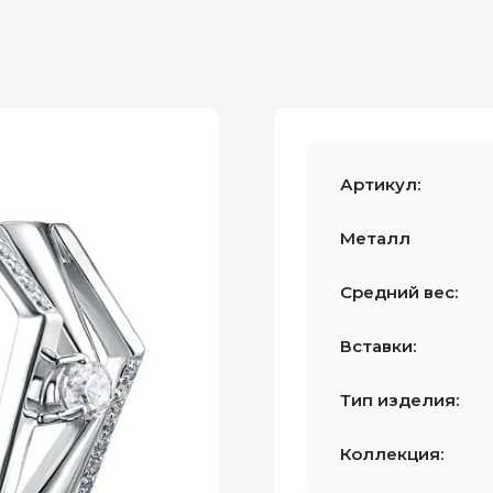
Артикул:
Металл
Средний вес:
Вставки:
Тип изделия:
Коллекция: