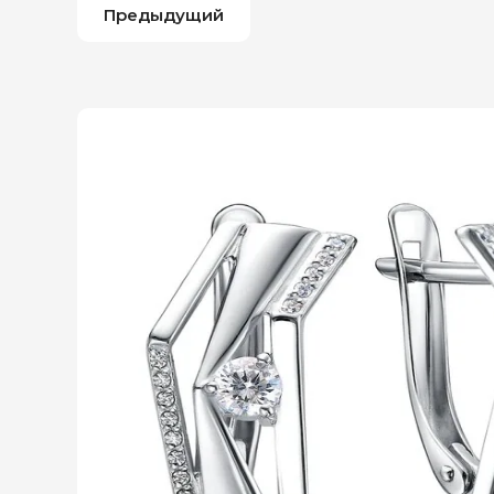
Предыдущий