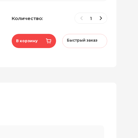
Количество:
Быстрый заказ
В корзину