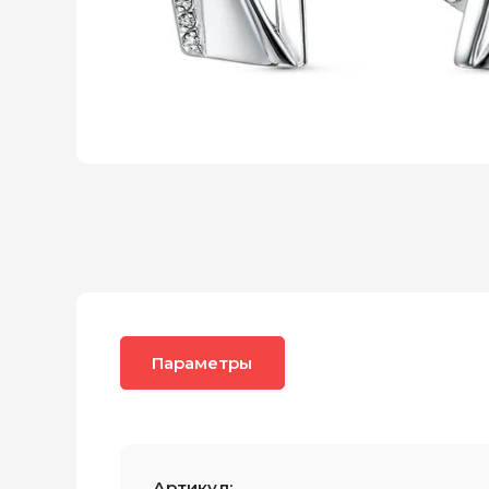
Параметры
Артикул: