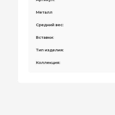
Металл
Средний вес:
Вставки:
Тип изделия:
Коллекция: