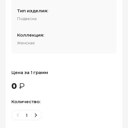
Тип изделия:
Подвеска
Коллекция:
Женская
Цена за 1 грамм
0
₽
Количество: