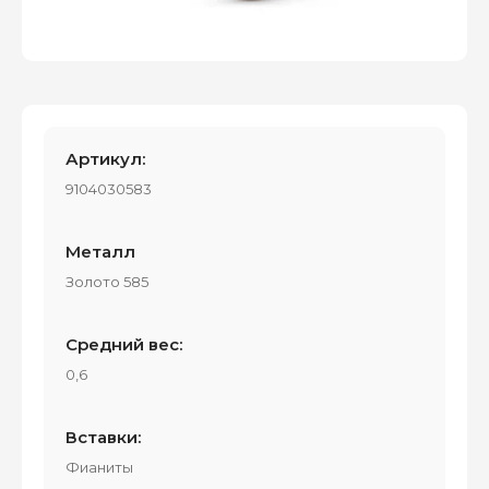
Артикул:
9104030583
Металл
Золото 585
Средний вес:
0,6
Вставки:
Фианиты