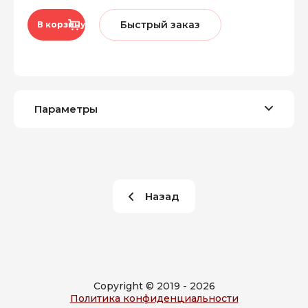
Быстрый заказ
В корзину
Параметры
Назад
Copyright © 2019 - 2026
Политика конфиденциальности