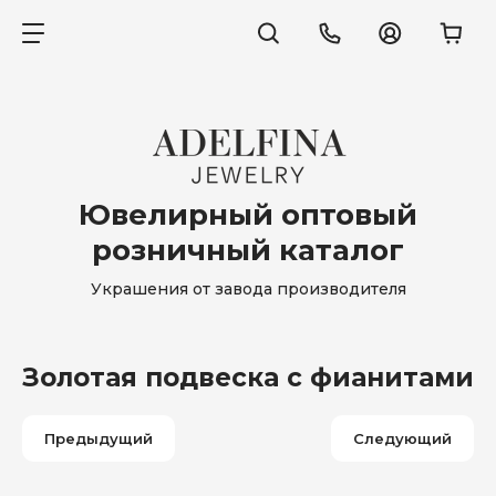
Ювелирный оптовый
розничный каталог
Украшения от завода производителя
Золотая подвеска с фианитами
Предыдущий
Следующий