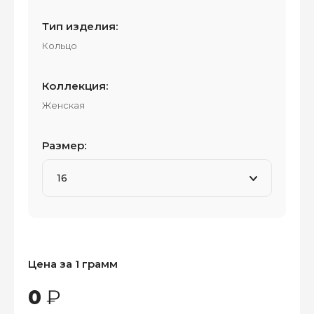
Тип изделия:
Кольцо
Коллекция:
Женская
Размер:
Цена за 1 грамм
0
₽