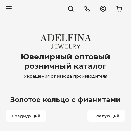
Ювелирный оптовый
розничный каталог
Украшения от завода производителя
Золотое кольцо с фианитами
Предыдущий
Следующий