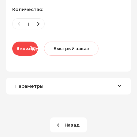
Количество:
Быстрый заказ
В корзину
Параметры
Назад